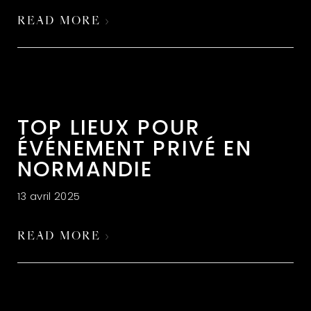
READ MORE ›
TOP LIEUX POUR
ÉVÉNEMENT PRIVÉ EN
NORMANDIE
13 avril 2025
READ MORE ›