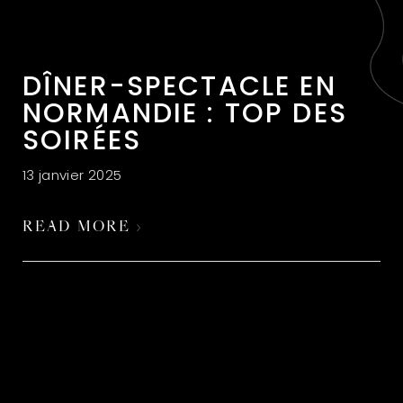
DÎNER-SPECTACLE EN
NORMANDIE : TOP DES
SOIRÉES
13 janvier 2025
READ MORE ›