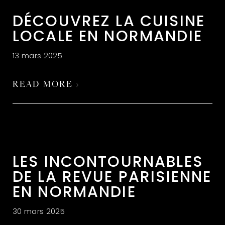
DÉCOUVREZ LA CUISINE
LOCALE EN NORMANDIE
13 mars 2025
READ MORE ›
LES INCONTOURNABLES
DE LA REVUE PARISIENNE
EN NORMANDIE
30 mars 2025