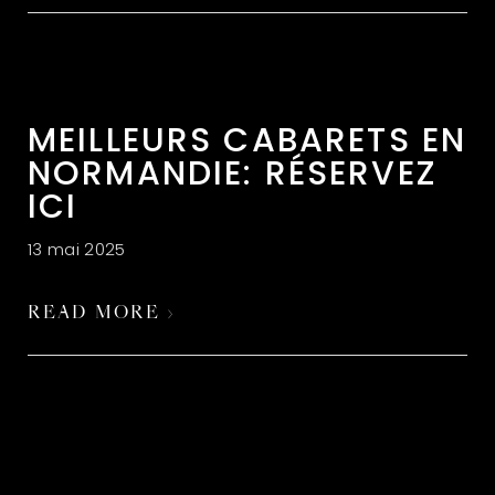
MEILLEURS CABARETS EN
NORMANDIE: RÉSERVEZ
ICI
13 mai 2025
READ MORE ›