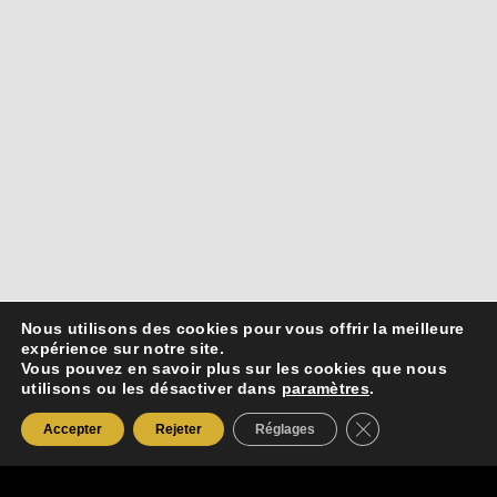
Nous utilisons des cookies pour vous offrir la meilleure
expérience sur notre site.
Vous pouvez en savoir plus sur les cookies que nous
utilisons ou les désactiver dans
paramètres
.
Fermer la bannièr
Accepter
Rejeter
Réglages