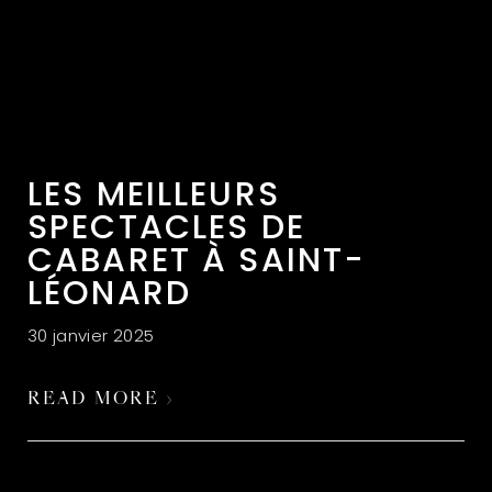
LES MEILLEURS
SPECTACLES DE
CABARET À SAINT-
LÉONARD
30 janvier 2025
READ MORE ›