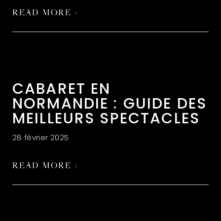
READ MORE ›
CABARET EN
NORMANDIE : GUIDE DES
MEILLEURS SPECTACLES
28 février 2025
READ MORE ›