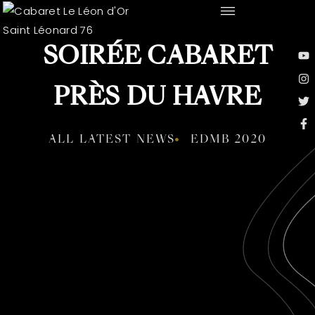
SOIRÉE CABARET
PRÈS DU HAVRE
ALL LATEST NEWS
EDMB 2020