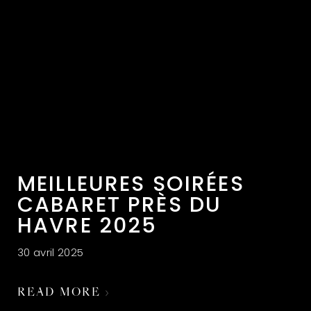
MEILLEURES SOIRÉES
CABARET PRÈS DU
HAVRE 2025
30 avril 2025
READ MORE ›