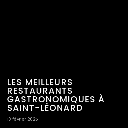
LES MEILLEURS
RESTAURANTS
GASTRONOMIQUES À
SAINT-LÉONARD
13 février 2025