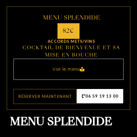
MENU SPLENDIDE
82€
ACCORDS METS/VINS
COCKTAIL DE BIENVENUE ET SA
MISE EN BOUCHE
Voir le menu
06 59 19 13 00
RÉSERVER MAINTENANT
MENU SPLENDIDE