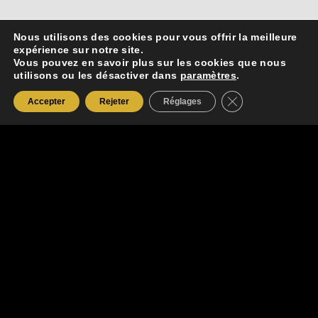
Nous utilisons des cookies pour vous offrir la meilleure
expérience sur notre site.
Vous pouvez en savoir plus sur les cookies que nous
utilisons ou les désactiver dans
paramètres
.
Fermer la bannièr
Accepter
Rejeter
Réglages