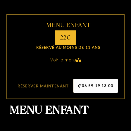
MENU ENFANT
22€
RÉSERVÉ AU MOINS DE 11 ANS
Voir le menu
06 59 19 13 00
RÉSERVER MAINTENANT
MENU ENFANT