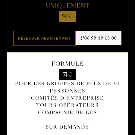
UNIQUEMENT
50€
06 59 19 13 00
RÉSERVER MAINTENANT
FORMULE
74€
POUR LES GROUPES DE PLUS DE 30
PERSONNES
COMITÉS D’ENTREPRISE
TOURS-OPÉRATEURS
COMPAGNIE DE BUS
SUR DEMANDE