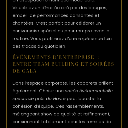
Visualisez un dîner éclairé par des bougies,
embelli de performances dansantes et
chantées. C’est parfait pour célébrer un
anniversaire spécial ou pour rompre avec la
routine. Vous profiterez d’une expérience loin
des tracas du quotidien.
ÉVÉNEMENTS D’ENTREPRISE :
ENTRE TEAM BUILDING ET SOIRÉES
DE GALA
Dans l’espace corporate, les cabarets brillent
également. Choisir une
soirée événementielle
spectacle près du Havre
peut booster la
cohésion d’équipe. Ces rassemblements,
mélangeant show de qualité et raffinement,
conviennent totalement pour les remises de