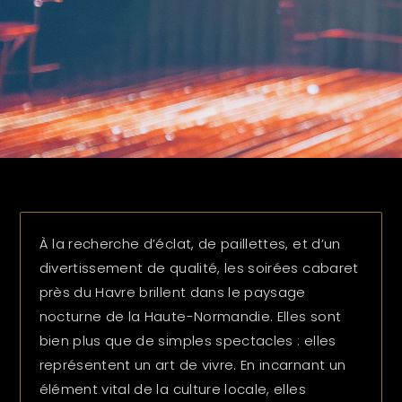
À la recherche d’éclat, de paillettes, et d’un
divertissement de qualité, les soirées cabaret
près du Havre brillent dans le paysage
nocturne de la Haute-Normandie. Elles sont
bien plus que de simples spectacles : elles
représentent un art de vivre. En incarnant un
élément vital de la culture locale, elles