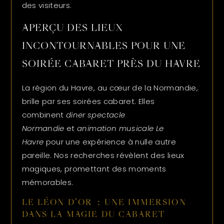
des visiteurs.
APERÇU DES LIEUX
INCONTOURNABLES POUR UNE
SOIRÉE CABARET PRÈS DU HAVRE
La région du Havre, au cœur de la Normandie,
brille par ses soirées cabaret. Elles
combinent
diner spectacle
Normandie
et
animation musicale Le
Havre
pour une expérience à nulle autre
pareille. Nos recherches révèlent des lieux
magiques, promettant des moments
mémorables.
LE LÉON D’OR : UNE IMMERSION
DANS LA MAGIE DU CABARET