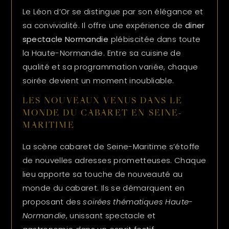
Le Léon d’Or se distingue par son élégance et
sa convivialité. Il offre une expérience de
diner
spectacle Normandie
plébiscitée dans toute
la Haute-Normandie. Entre sa cuisine de
qualité et sa programmation variée, chaque
soirée devient un moment inoubliable.
LES NOUVEAUX VENUS DANS LE
MONDE DU CABARET EN SEINE-
MARITIME
La scène cabaret de Seine-Maritime s’étoffe
de nouvelles adresses prometteuses. Chaque
lieu apporte sa touche de nouveauté au
monde du cabaret. Ils se démarquent en
proposant des
soirées thématiques Haute-
Normandie
, unissant spectacle et