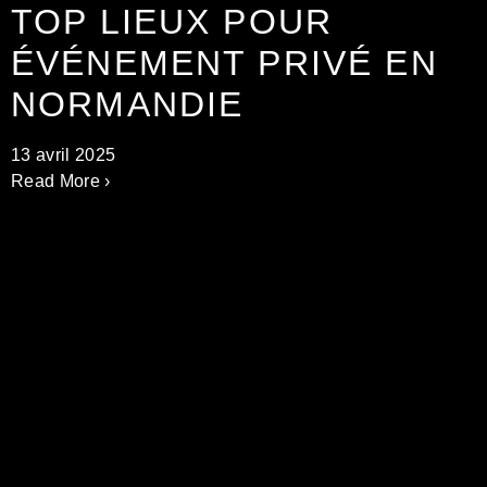
TOP LIEUX POUR
ÉVÉNEMENT PRIVÉ EN
NORMANDIE
13 avril 2025
Read More ›