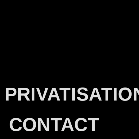
PRIVATISATIO
CONTACT