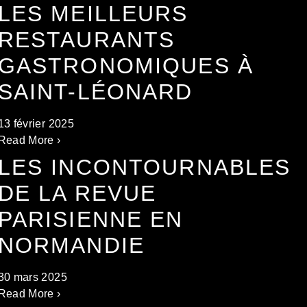
LES MEILLEURS
RESTAURANTS
GASTRONOMIQUES À
SAINT-LÉONARD
13 février 2025
Read More ›
LES INCONTOURNABLES
DE LA REVUE
PARISIENNE EN
NORMANDIE
30 mars 2025
Read More ›