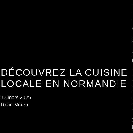
DÉCOUVREZ LA CUISINE
LOCALE EN NORMANDIE
13 mars 2025
Read More ›