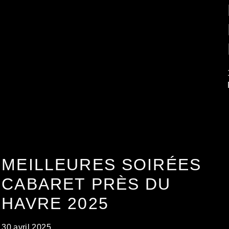
MEILLEURES SOIRÉES
CABARET PRÈS DU
HAVRE 2025
30 avril 2025