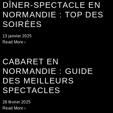
DÎNER-SPECTACLE EN
NORMANDIE : TOP DES
SOIRÉES
13 janvier 2025
Read More ›
CABARET EN
NORMANDIE : GUIDE
DES MEILLEURS
SPECTACLES
28 février 2025
Read More ›