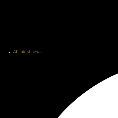
All latest news