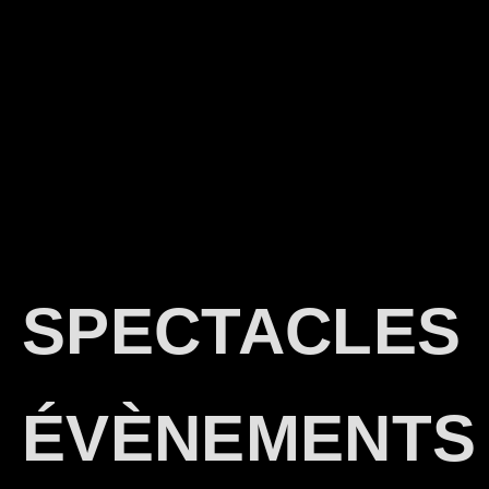
SPECTACLES
ÉVÈNEMENTS