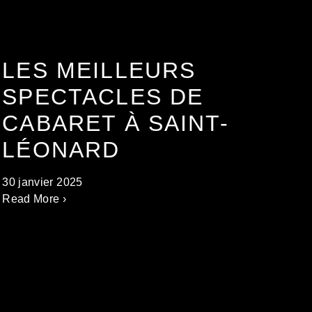
LES MEILLEURS
SPECTACLES DE
CABARET À SAINT-
LÉONARD
30 janvier 2025
Read More ›