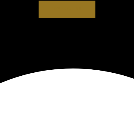
RÉSERVATION