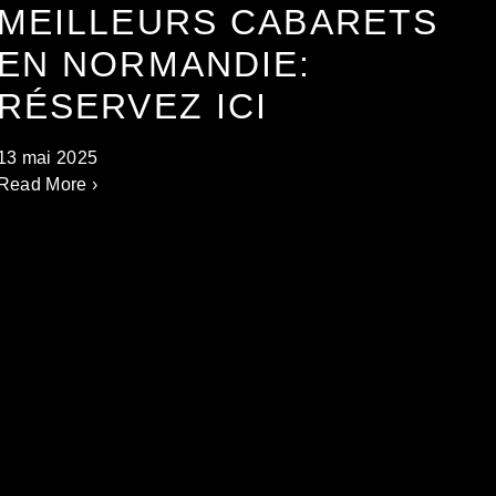
MEILLEURS CABARETS
EN NORMANDIE:
RÉSERVEZ ICI
13 mai 2025
Read More ›